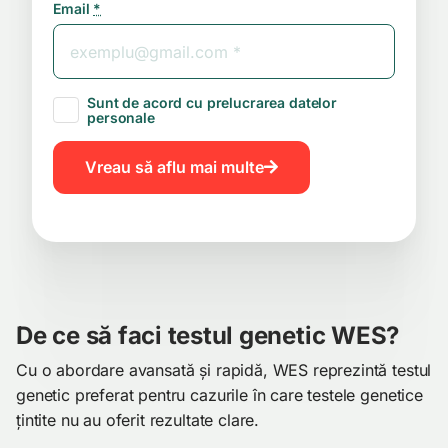
Email
*
Sunt de acord cu prelucrarea datelor
personale
Vreau să aflu mai multe
De ce să faci testul genetic WES?
Cu o abordare avansată și rapidă, WES reprezintă testul
genetic preferat pentru cazurile în care testele genetice
țintite nu au oferit rezultate clare.