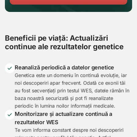
Beneficii pe viață: Actualizări
continue ale rezultatelor genetice
Reanaliză periodică a datelor genetice
Genetica este un domeniu în continuă evoluție, iar
noi descoperiri apar frecvent. Odată ce exonii tăi
au fost secvențiați prin testul WES, datele rămân în
baza noastră securizată și pot fi reanalizate
periodic în lumina noilor informații medicale.
Monitorizare și actualizare continuă a
rezultatelor WES
Te vom informa constant despre noi descoperiri