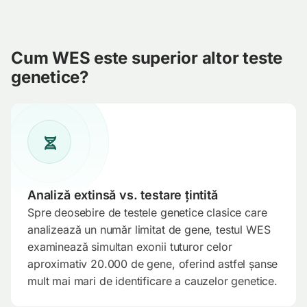
Cum WES este superior altor teste
genetice?
Analiză extinsă vs. testare țintită
Spre deosebire de testele genetice clasice care
analizează un număr limitat de gene, testul WES
examinează simultan exonii tuturor celor
aproximativ 20.000 de gene, oferind astfel șanse
mult mai mari de identificare a cauzelor genetice.