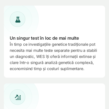
Un singur test în loc de mai multe
În timp ce investigațiile genetice tradiționale pot
necesita mai multe teste separate pentru a stabili
un diagnostic, WES îți oferă informații extinse și
clare într-o singură analiză genetică complexă,
economisind timp și costuri suplimentare.