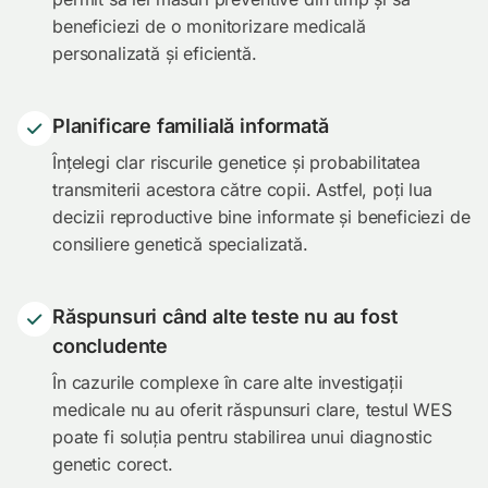
beneficiezi de o monitorizare medicală
personalizată și eficientă.
Planificare familială informată
Înțelegi clar riscurile genetice și probabilitatea
transmiterii acestora către copii. Astfel, poți lua
decizii reproductive bine informate și beneficiezi de
consiliere genetică specializată.
Răspunsuri când alte teste nu au fost
concludente
În cazurile complexe în care alte investigații
medicale nu au oferit răspunsuri clare, testul WES
poate fi soluția pentru stabilirea unui diagnostic
genetic corect.