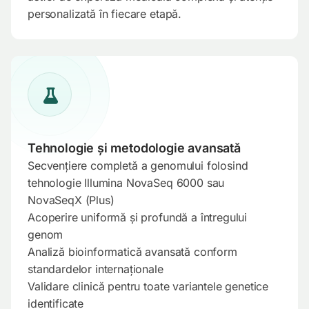
personalizată în fiecare etapă.
Tehnologie și metodologie avansată
Secvențiere completă a genomului folosind
tehnologie Illumina NovaSeq 6000 sau
NovaSeqX (Plus)
Acoperire uniformă și profundă a întregului
genom
Analiză bioinformatică avansată conform
standardelor internaționale
Validare clinică pentru toate variantele genetice
identificate