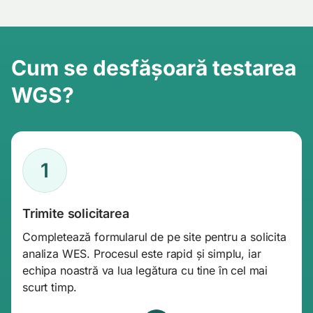
Cum se desfășoară testarea
WGS?
1
Trimite solicitarea
Completează formularul de pe site pentru a solicita
analiza WES. Procesul este rapid și simplu, iar
echipa noastră va lua legătura cu tine în cel mai
scurt timp.