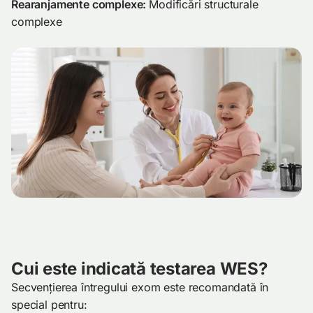
Rearanjamente complexe:
Modificări structurale
complexe
Cui este indicată testarea WES?
Secvențierea întregului exom este recomandată în
special pentru: