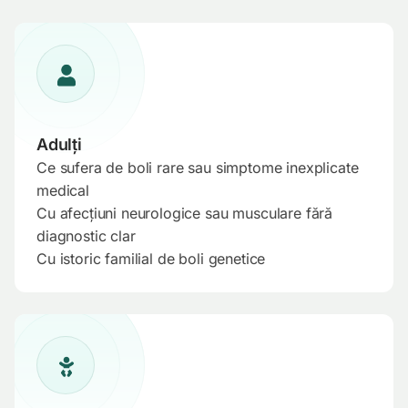
Adulți
Ce sufera de boli rare sau simptome inexplicate
medical
Cu afecțiuni neurologice sau musculare fără
diagnostic clar
Cu istoric familial de boli genetice