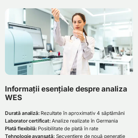
Informații esențiale despre analiza
WES
Durată analiză:
Rezultate în aproximativ 4 săptămâni
Laborator certificat:
Analize realizate în Germania
Plată flexibilă:
Posibilitate de plată în rate
Tehnologie avansată:
Secvențiere de nouă generație