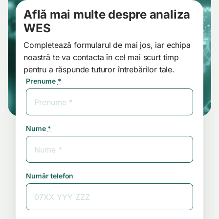
Află mai multe despre analiza
WES
Completează formularul de mai jos, iar echipa
noastră te va contacta în cel mai scurt timp
pentru a răspunde tuturor întrebărilor tale.
Prenume
*
Nume
*
Numǎr telefon