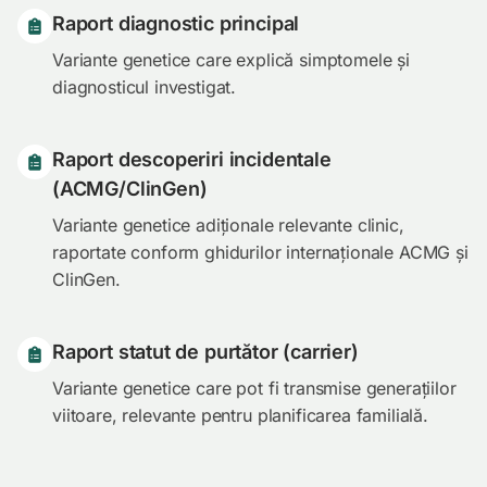
Raport diagnostic principal
Variante genetice care explică simptomele și
diagnosticul investigat.
Raport descoperiri incidentale
(ACMG/ClinGen)
Variante genetice adiționale relevante clinic,
raportate conform ghidurilor internaționale ACMG și
ClinGen.
Raport statut de purtător (carrier)
Variante genetice care pot fi transmise generațiilor
viitoare, relevante pentru planificarea familială.