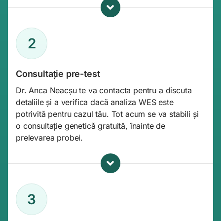
2
Consultație pre-test
Dr. Anca Neacșu te va contacta pentru a discuta
detaliile și a verifica dacă analiza WES este
potrivită pentru cazul tău. Tot acum se va stabili și
o consultație genetică gratuită, înainte de
prelevarea probei.
3