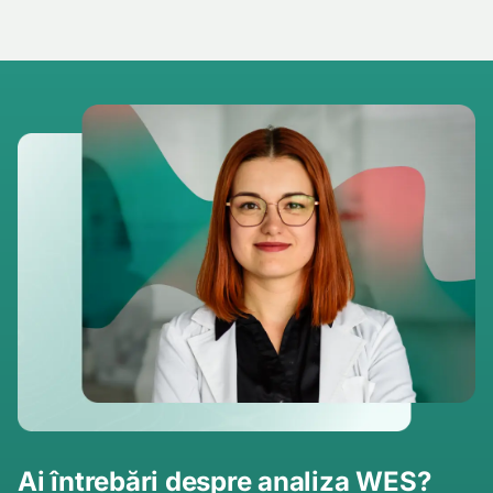
Ai întrebări despre analiza WES?