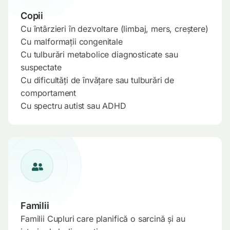
Copii
Cu întârzieri în dezvoltare (limbaj, mers, creștere)
Cu malformații congenitale
Cu tulburări metabolice diagnosticate sau
suspectate
Cu dificultăți de învățare sau tulburări de
comportament
Cu spectru autist sau ADHD
Familii
Familii Cupluri care planifică o sarcină și au