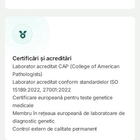
Certificări și acreditări
Laborator acreditat CAP (College of American
Pathologists)
Laborator acreditat conform standardelor ISO
15189:2022, 27001:2022
Certificare europeană pentru teste genetice
medicale
Membru în rețeaua europeană de laboratoare de
diagnostic genetic
Control extern de calitate permanent