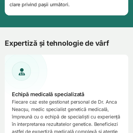
clare privind pașii următori.
Expertiză și tehnologie de vârf
Echipă medicală specializată
Fiecare caz este gestionat personal de Dr. Anca
Neacșu, medic specialist genetică medicală,
împreună cu o echipă de specialiști cu experiență
în interpretarea rezultatelor genetice. Beneficiezi
astfel de expertiză medicală complexă și atenție