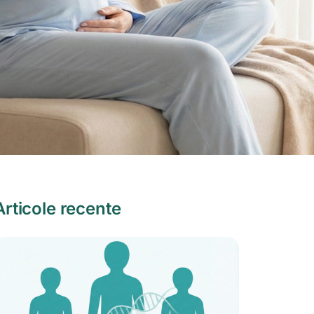
Articole recente