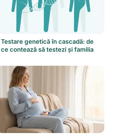
Testare genetică în cascadă: de 
ce contează să testezi și familia