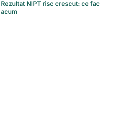
Rezultat NIPT risc crescut: ce fac 
acum