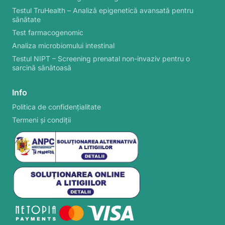
Testul TruHealth – Analiză epigenetică avansată pentru
sănătate
Test farmacogenomic
Analiza microbiomului intestinal
Testul NIPT – Screening prenatal non-invaziv pentru o
sarcină sănătoasă
Info
Politica de confidențialitate
Termeni și condiții