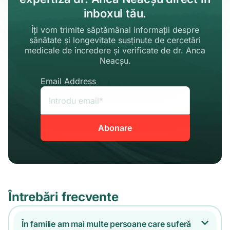
inboxul tău.
Îți vom trimite săptămânal informații despre
sănătate și longevitate susținute de cercetări
medicale de încredere și verificate de dr. Anca
Neacșu.
Email Address
Întrebări frecvente
În familie am mai multe persoane care suferă