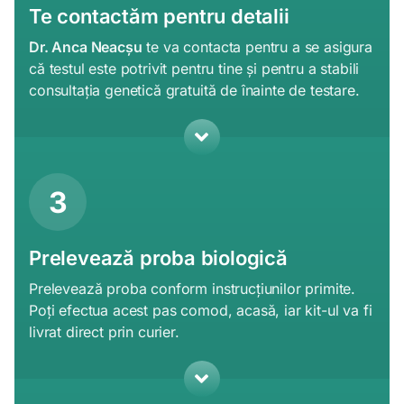
Te contactăm pentru detalii
Dr. Anca Neacșu
te va contacta pentru a se asigura
că testul este potrivit pentru tine și pentru a stabili
consultația genetică gratuită de înainte de testare.
3
Prelevează proba biologică
Prelevează proba conform instrucțiunilor primite.
Poți efectua acest pas comod, acasă, iar kit-ul va fi
livrat direct prin curier.