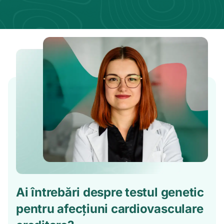
Ai întrebări despre testul genetic
pentru afecțiuni cardiovasculare