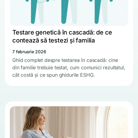
Testare genetică în cascadă: de ce
contează să testezi și familia
7 februarie 2026
Ghid complet despre testarea în cascadă: cine
din familie trebuie testat, cum comunici rezultatul,
cât costă și ce spun ghidurile ESHG.