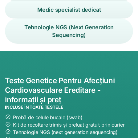
Medic specialist dedicat
Tehnologie NGS (Next Generation
Sequencing)
Teste Genetice Pentru Afecțiuni
Cardiovasculare Ereditare -
informații și preț
INCLUSE ÎN TOATE TESTELE
Probă de celule bucale (swab)
Kit de recoltare trimis și preluat gratuit prin curier
Tehnologie NGS (next generation sequencing)