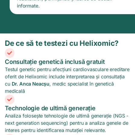
informate.
De ce să te testezi cu Helixomic?
Consultație genetică inclusă gratuit
Testul genetic pentru afecțiuni cardiovasculare ereditare
oferit de Helixomic include interpretarea și consultația
cu
Dr. Anca Neacșu
, medic specialist în genetică
medicală
Technologie de ultimă generație
Analiza folosește tehnologie de ultimă generație (NGS -
next generation sequencing) pentru a analiza genele de
interes pentru identificarea mutației relevante.