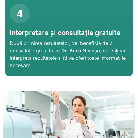
4
Interpretare și consultație gratuite
După primirea rezultatelor, vei beneficia de o
consultație gratuită cu
Dr. Anca Neacșu
, care îți va
interpreta rezultatele și îți va oferi toate informațiile
necesare.