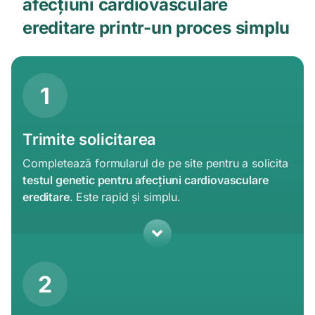
afecțiuni cardiovasculare
ereditare printr-un proces simplu
1
Trimite solicitarea
Completează formularul de pe site pentru a solicita
testul genetic pentru afecțiuni cardiovasculare
ereditare
. Este rapid și simplu.
2