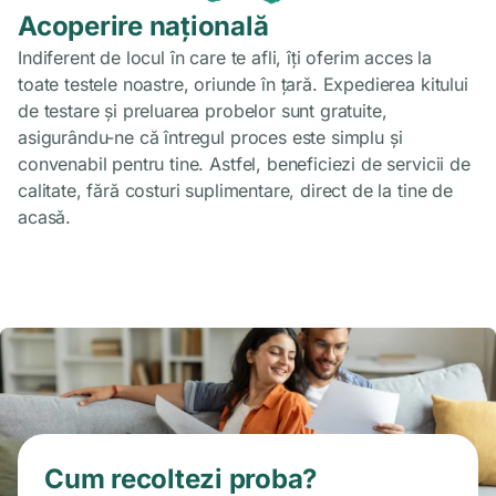
Acoperire națională
Indiferent de locul în care te afli, îți oferim acces la
toate testele noastre, oriunde în țară. Expedierea kitului
de testare și preluarea probelor sunt gratuite,
asigurându-ne că întregul proces este simplu și
convenabil pentru tine. Astfel, beneficiezi de servicii de
calitate, fără costuri suplimentare, direct de la tine de
acasă.
Cum recoltezi proba?