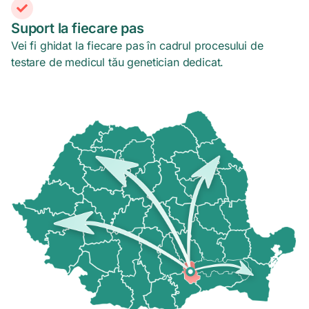
Suport la fiecare pas
Vei fi ghidat la fiecare pas în cadrul procesului de
testare de medicul tău genetician dedicat.