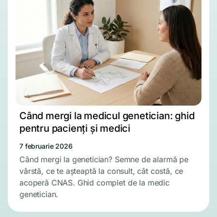
Când mergi la medicul genetician: ghid
pentru pacienți și medici
7 februarie 2026
Când mergi la genetician? Semne de alarmă pe
vârstă, ce te așteaptă la consult, cât costă, ce
acoperă CNAS. Ghid complet de la medic
genetician.