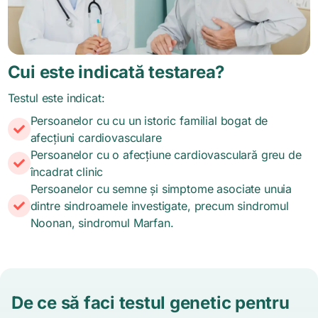
Cui este indicată testarea?
Testul este indicat:
Persoanelor cu cu un istoric familial bogat de
afecțiuni cardiovasculare
Persoanelor cu o afecțiune cardiovasculară greu de
încadrat clinic
Persoanelor cu semne și simptome asociate unuia
dintre sindroamele investigate, precum sindromul
Noonan, sindromul Marfan.
De ce să faci testul genetic pentru