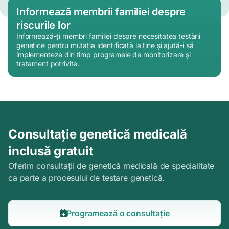
Informează membrii familiei despre
riscurile lor
Informează-ți membri familiei despre necesitatea testării
genetice pentru mutația identificată la tine și ajută-i să
implementeze din timp programele de monitorizare și
tratament potrivite.
Consultație genetică medicală
inclusă gratuit
Oferim consultații de genetică medicală de specialitate
ca parte a procesului de testare genetică.
Programează o consultație