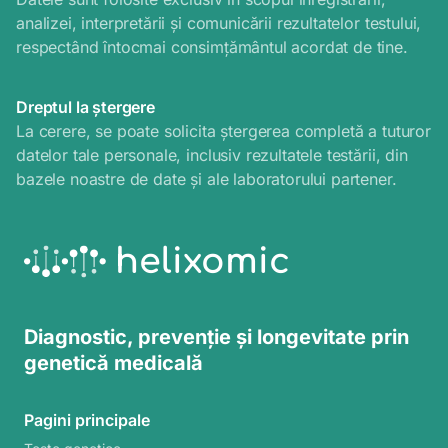
analizei, interpretării și comunicării rezultatelor testului,
respectând întocmai consimțământul acordat de tine.
Dreptul la ştergere
La cerere, se poate solicita ștergerea completă a tuturor
datelor tale personale, inclusiv rezultatele testării, din
bazele noastre de date și ale laboratorului partener.
helixomic
Diagnostic, prevenție și longevitate prin
genetică medicală
Pagini principale