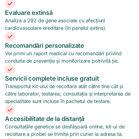
Evaluare extinsă
Analiza a 292 de gene asociate cu afecțiuni
cardiovasculare ereditare (în panelul extins).
Recomandări personalizate
Vei primi un raport medical cu recomandări privind
conduita de prevenție și monitorizare potrivită ție.
Servicii complete incluse gratuit
Transportul kit-ului de recoltare atât către tine cât și
către laborator, testarea, consultația și interpretarea de
specialitate sunt incluse în pachetul de testare.
Accesibilitate de la distanță
Consultațiile genetice se desfășoară online, kit-ul de
recoltare a probei se trimite prin curier la adresa ta.